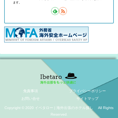
ます。
免責事項
プライバシーポリシー
お問い合せ
サイトマップ
Copyright © 2020 イベタロー | 海外出張のホテル探し All Rights
Reserved.