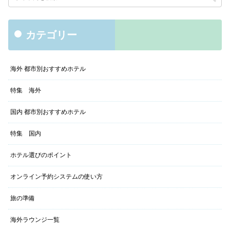
カテゴリー
海外 都市別おすすめホテル
特集 海外
国内 都市別おすすめホテル
特集 国内
ホテル選びのポイント
オンライン予約システムの使い方
旅の準備
海外ラウンジ一覧