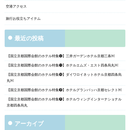
空港アクセス
旅行お役立ちアイテム
最近の投稿
【国立京都国際会館のホテル特集⓬】三井ガーデンホテル京都三条￼
【国立京都国際会館のホテル特集⓫】ホテルエムズ・エスト四条烏丸￼
【国立京都国際会館のホテル特集❿】ダイワロイネットホテル京都四条烏
丸￼
【国立京都国際会館のホテル特集❾】ホテルグランバッハ京都セレクト￼
【国立京都国際会館のホテル特集❽】ホテルウィングインターナショナル
京都四条烏丸
アーカイブ