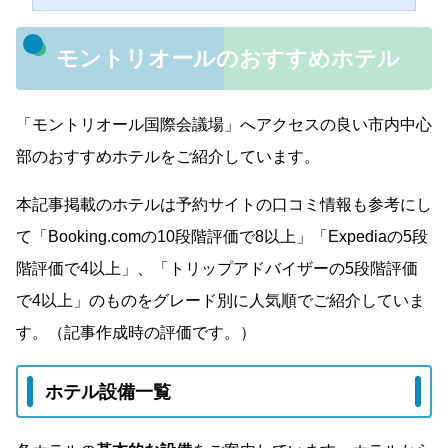
モントリオールのおすすめホテル
「モントリオール国際会議場」へアクセスの良い市内中心
部のおすすめホテルをご紹介しています。
本記事掲載のホテルは
予約サイトの口コミ情報も参考にし
て「Booking.comの10段階評価で8以上」「Expediaの5段
階評価で4以上」、「トリップアドバイザーの5段階評価
で4以上」のものをグレード別に人気順でご紹介していま
す。（記事作成時の評価です。）
ホテル設備一覧