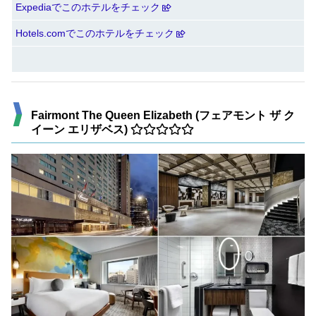
Expediaでこのホテルをチェック
Hotels.comでこのホテルをチェック
Fairmont The Queen Elizabeth (フェアモント ザ ク
イーン エリザベス)