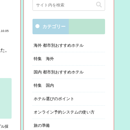
カテゴリー
.10.05
海外 都市別おすすめホテル
した。
特集 海外
国内 都市別おすすめホテル
特集 国内
ホテル選びのポイント
オンライン予約システムの使い方
旅の準備
プル採