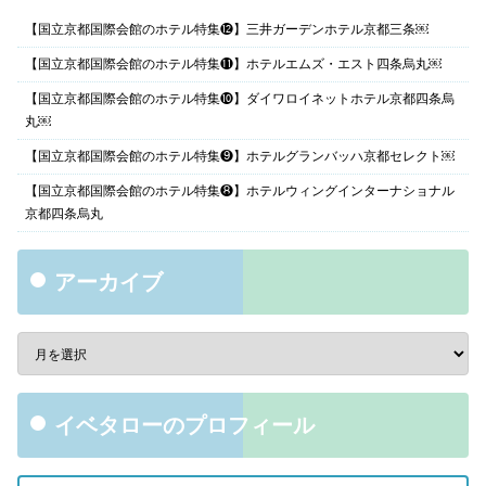
【国立京都国際会館のホテル特集⓬】三井ガーデンホテル京都三条￼
【国立京都国際会館のホテル特集⓫】ホテルエムズ・エスト四条烏丸￼
【国立京都国際会館のホテル特集❿】ダイワロイネットホテル京都四条烏
丸￼
【国立京都国際会館のホテル特集❾】ホテルグランバッハ京都セレクト￼
【国立京都国際会館のホテル特集❽】ホテルウィングインターナショナル
京都四条烏丸
アーカイブ
イベタローのプロフィール