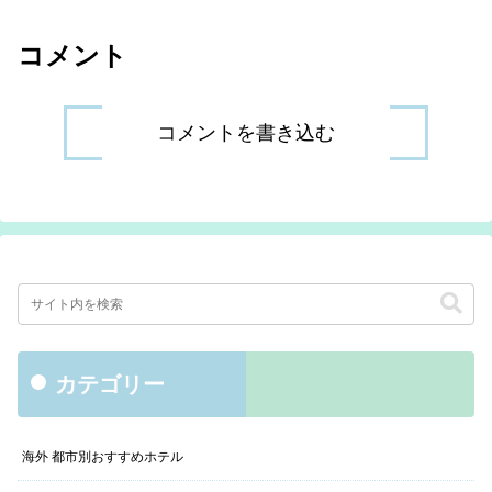
コメント
コメントを書き込む
カテゴリー
海外 都市別おすすめホテル