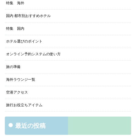
特集 海外
国内 都市別おすすめホテル
特集 国内
ホテル選びのポイント
オンライン予約システムの使い方
旅の準備
海外ラウンジ一覧
空港アクセス
旅行お役立ちアイテム
最近の投稿