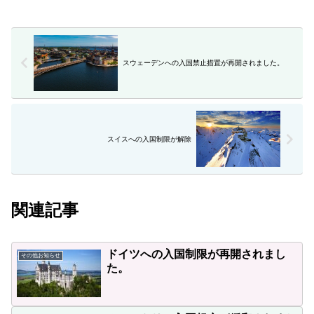
スウェーデンへの入国禁止措置が再開されました。
スイスへの入国制限が解除
関連記事
ドイツへの入国制限が再開されまし
その他お知らせ
た。