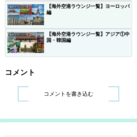
【海外空港ラウンジ一覧】ヨーロッパ
海外ラウンジ一覧
編
【海外空港ラウンジ一覧】アジア①中
海外ラウンジ一覧
国・韓国編
コメント
コメントを書き込む