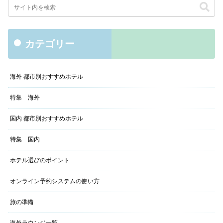
カテゴリー
海外 都市別おすすめホテル
特集 海外
国内 都市別おすすめホテル
特集 国内
ホテル選びのポイント
オンライン予約システムの使い方
旅の準備
海外ラウンジ一覧