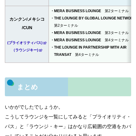
・MERA BUSINESS LOUNGE
第2ターミナル
・THE LOUNGE BY GLOBAL LOUNGE NETWORK
カンクン/メキシコ
第2ターミナル
/CUN
・MERA BUSINESS LOUNGE
第3ターミナル
・MERA BUSINESS LOUNGE
第4ターミナル
(プライオリティパス)
・THE LOUNGE IN PARTNERSHIP WITH AIR
（ラウンジキー)
TRANSAT
第4ターミナル
まとめ
いかがでしたでしょうか。
こうしてラウンジを一覧にしてみると「プライオリティ・
パス」と「ラウンジ・キー」はかなり広範囲の空港をカバ