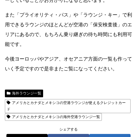
ーしていることがお分かりになると思います。
また「プライオリティ・パス」や「ラウンジ・キー」で利
用できるラウンジのほとんどが空港の「保安検査後」のエ
リアにあるので、もちろん乗り継ぎの待ち時間にも利用可
能です。
今後ヨーロッパやアジア、オセアニア方面の一覧も作って
いく予定ですので是非またご覧になってください。
海外ラウンジ一覧
アメリカとカナダとメキシコの空港ラウンジが使えるクレジットカー
ド
アメリカとカナダとメキシコの海外空港ラウンジ一覧
シェアする