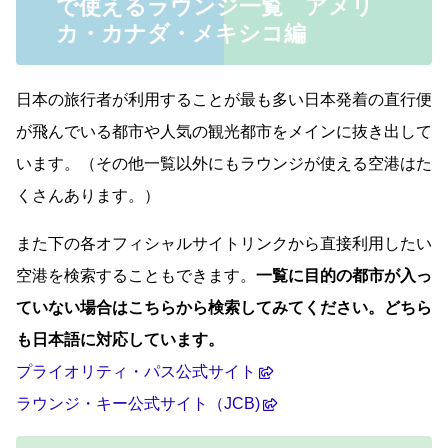
で使えるラウンジ一覧 アメリ
カ・カナダ・メキシコ編
日本の旅行者が利用することが最も多い日本発着の直行便
が飛んでいる都市や人気の観光都市をメインに抜き出して
います。（その他一覧以外にもラウンジが使える空港はた
くさんあります。）
また下の各オフィシャルサイトリンクから直接利用したい
空港を検索することもできます。
一覧に目的の都市が入っ
ていない場合はこちらから検索してみてください。どちら
も日本語に対応しています。
プライオリティ・パス公式サイト
ラウンジ・キー公式サイト（JCB)