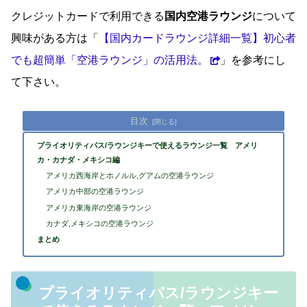
クレジットカードで利用できる
国内空港ラウンジ
について
興味がある方は「
【国内カードラウンジ詳細一覧】初心者
でも超簡単「空港ラウンジ」の活用法。
」を参考にし
て下さい。
目次
プライオリティパス/ラウンジキーで使えるラウンジ一覧 アメリ
カ・カナダ・メキシコ編
アメリカ西海岸とホノルル,グアムの空港ラウンジ
アメリカ中部の空港ラウンジ
アメリカ東海岸の空港ラウンジ
カナダ,メキシコの空港ラウンジ
まとめ
プライオリティパス/ラウンジキー