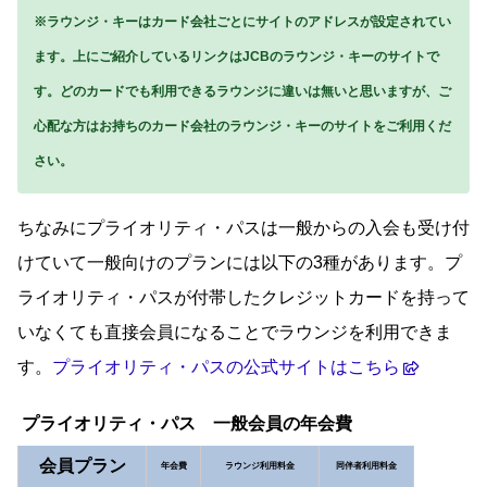
※ラウンジ・キーはカード会社ごとにサイトのアドレスが設定されてい
ます。上にご紹介しているリンクはJCBのラウンジ・キーのサイトで
す。どのカードでも利用できるラウンジに違いは無いと思いますが、ご
心配な方はお持ちのカード会社のラウンジ・キーのサイトをご利用くだ
さい。
ちなみにプライオリティ・パスは一般からの入会も受け付
けていて一般向けのプランには以下の3種があります。プ
ライオリティ・パスが付帯したクレジットカードを持って
いなくても直接会員になることでラウンジを利用できま
す。
プライオリティ・パスの公式サイトはこちら
プライオリティ・パス 一般会員の年会費
会員プラン
年会費
ラウンジ利用料金
同伴者利用料金